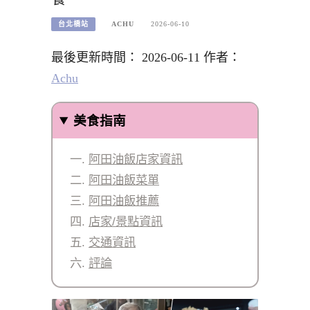
台北橋站
ACHU
2026-06-10
最後更新時間： 2026-06-11 作者：
Achu
美食指南
阿田油飯店家資訊
阿田油飯菜單
阿田油飯推薦
店家/景點資訊
交通資訊
評論