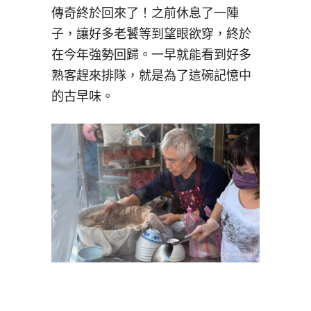
傳奇終於回來了！之前休息了一陣
子，讓好多老饕等到望眼欲穿，終於
在今年強勢回歸。一早就能看到好多
熟客趕來排隊，就是為了這碗記憶中
的古早味。