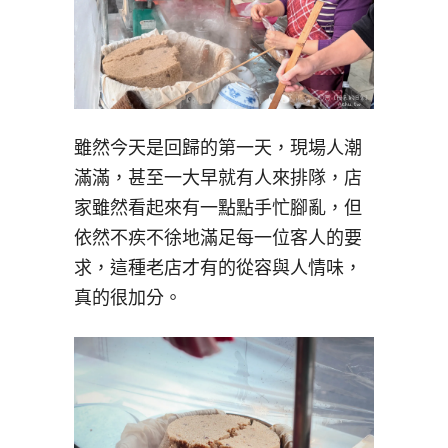
雖然今天是回歸的第一天，現場人潮
滿滿，甚至一大早就有人來排隊，店
家雖然看起來有一點點手忙腳亂，但
依然不疾不徐地滿足每一位客人的要
求，這種老店才有的從容與人情味，
真的很加分。