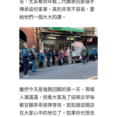
苦，尤其看到年輕二代願意回家接手
傳承這份家業，真的非常不容易，要
給他們一個大大的讚。
雖然今天是強勢回歸的第一天，現場
人潮滿滿，但看大家為了這碗古早味
都甘願乖乖排隊等待，就知道這間店
在大家心中的地位了。如果你也想念