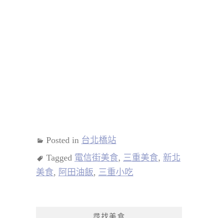
Posted in
台北橋站
Tagged
電信街美食
,
三重美食
,
新北
美食
,
阿田油飯
,
三重小吃
尋找美食