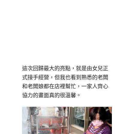
這次回歸最大的亮點，就是由女兒正
式接手經營，但我也看到熟悉的老闆
和老闆娘都在店裡幫忙，一家人齊心
協力的畫面真的很溫馨。