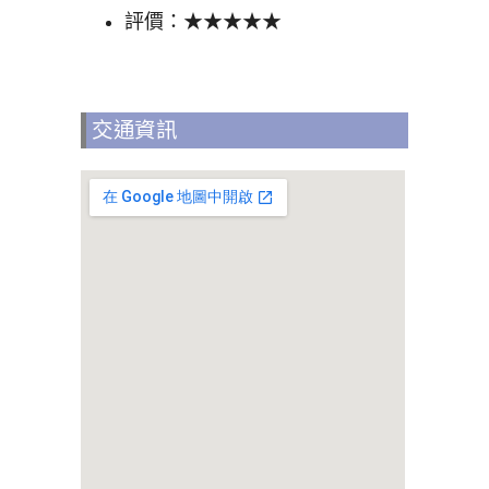
評價：★★★★★
交通資訊