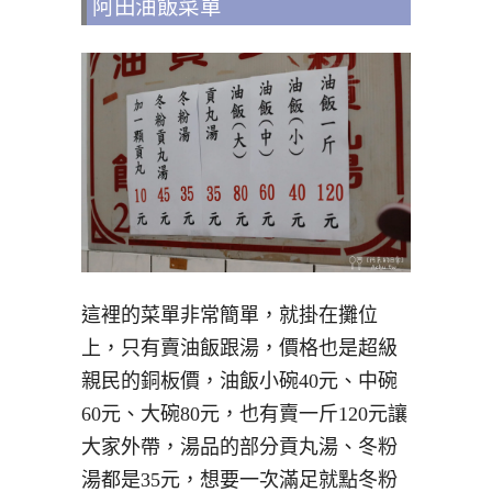
阿田油飯菜單
這裡的菜單非常簡單，就掛在攤位
上，只有賣油飯跟湯，價格也是超級
親民的銅板價，油飯小碗40元、中碗
60元、大碗80元，也有賣一斤120元讓
大家外帶，湯品的部分貢丸湯、冬粉
湯都是35元，想要一次滿足就點冬粉