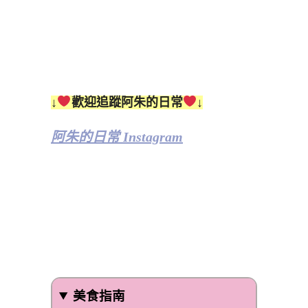
↓
歡迎追蹤阿朱的日常
↓
阿朱的日常 Instagram
美食指南