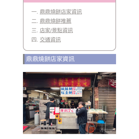
鼎鼎燒餅店家資訊
鼎鼎燒餅推薦
店家/景點資訊
交通資訊
鼎鼎燒餅店家資訊