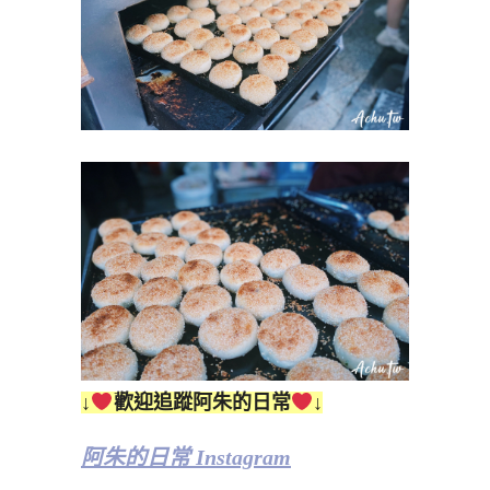
↓
歡迎追蹤阿朱的日常
↓
阿朱的日常 Instagram