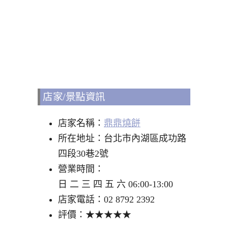
店家/景點資訊
店家名稱：
鼎鼎燒餅
所在地址：台北市內湖區成功路
四段30巷2號
營業時間：
日 二 三 四 五 六 06:00-13:00
店家電話：02 8792 2392
評價：★★★★★