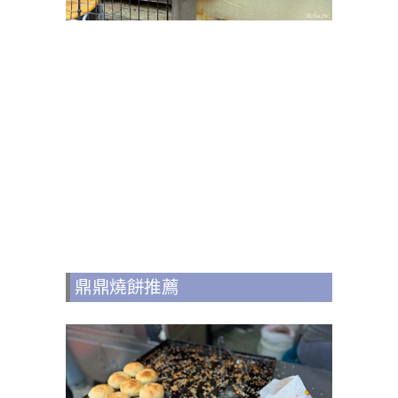
鼎鼎燒餅推薦