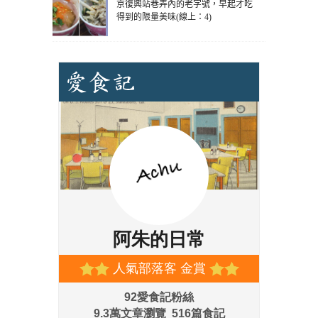
京復興站巷弄內的老字號，早起才吃
得到的限量美味(線上：4)