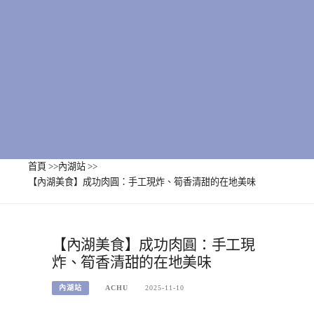
首頁
>>
內湖站
>>
【內湖美食】成功肉圓：手工現炸、筍香清甜的在地美味
【內湖美食】成功肉圓：手工現
炸、筍香清甜的在地美味
內湖站
ACHU
2025-11-10