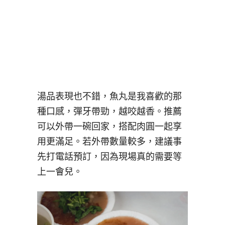
湯品表現也不錯，魚丸是我喜歡的那
種口感，彈牙帶勁，越咬越香。推薦
可以外帶一碗回家，搭配肉圓一起享
用更滿足。若外帶數量較多，建議事
先打電話預訂，因為現場真的需要等
上一會兒。