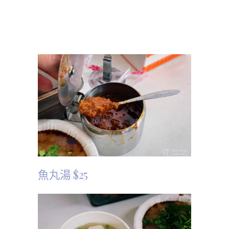
魚丸湯 $25