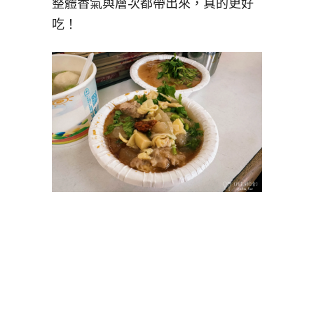
整體香氣與層次都帶出來，真的更好
吃！