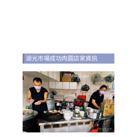
湖光市場成功肉圓店家資訊