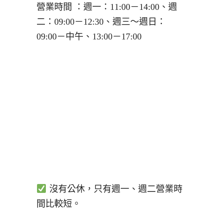
營業時間 ：週一：11:00－14:00、週
二：09:00－12:30、週三～週日：
09:00－中午、13:00－17:00
沒有公休，只有週一、週二營業時
間比較短。