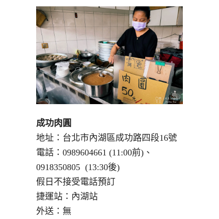
成功肉圓
地址：台北市內湖區成功路四段16號
電話：0989604661 (11:00前)、
0918350805 (13:30後)
假日不接受電話預訂
捷運站：內湖站
外送：無