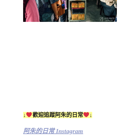
↓
歡迎追蹤阿朱的日常
↓
阿朱的日常 Instagram