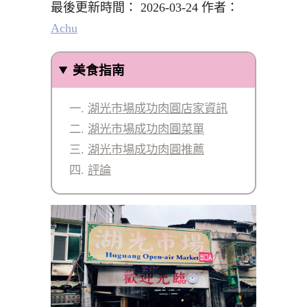
最後更新時間： 2026-03-24 作者：
Achu
美食指南
湖光市場成功肉圓店家資訊
湖光市場成功肉圓菜單
湖光市場成功肉圓推薦
評論