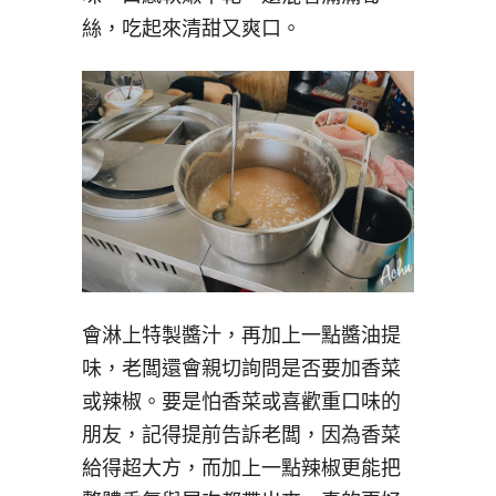
絲，吃起來清甜又爽口。
會淋上特製醬汁，再加上一點醬油提
味，老闆還會親切詢問是否要加香菜
或辣椒。要是怕香菜或喜歡重口味的
朋友，記得提前告訴老闆，因為香菜
給得超大方，而加上一點辣椒更能把