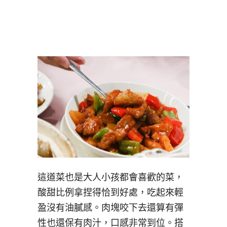
這道菜也是大人小孩都會喜歡的菜，
酸甜比例拿捏得恰到好處，吃起來輕
盈沒有油膩感。肉塊咬下去還算有彈
性也還保有肉汁，口感非常到位。搭