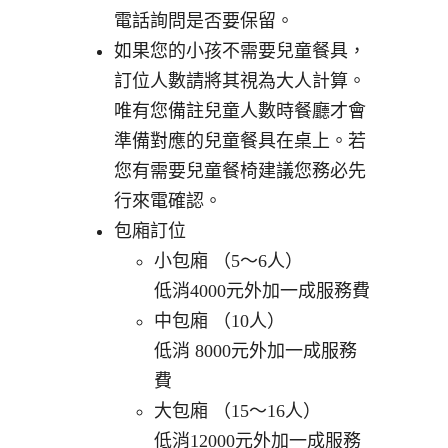
電話詢問是否要保留。
如果您的小孩不需要兒童餐具，
訂位人數請將其視為大人計算。
唯有您備註兒童人數時餐廳才會
準備對應的兒童餐具在桌上。若
您有需要兒童餐椅建議您務必先
行來電確認。
包廂訂位
小包廂 （5～6人）
低消4000元外加一成服務費
中包廂 （10人）
低消 8000元外加一成服務
費
大包廂 （15～16人）
低消12000元外加一成服務