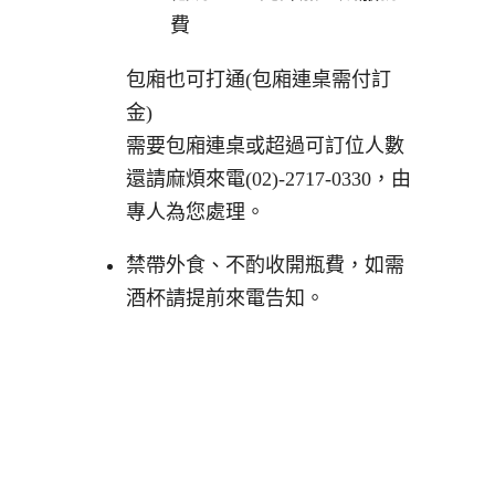
費
包廂也可打通(包廂連桌需付訂
金)
需要包廂連桌或超過可訂位人數
還請麻煩來電(02)-2717-0330，由
專人為您處理。
禁帶外食、不酌收開瓶費，如需
酒杯請提前來電告知。