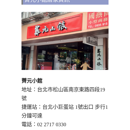
薺元小館
地址：台北市松山區南京東路四段19
號
捷運站：台北小巨蛋站 1號出口 步行1
分鐘可達
電話：02 2717 0330