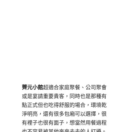
薺元小館
超適合家庭聚餐、公司聚會
或是宴請重要貴客，同時也是那種有
點正式但也吃得舒服的場合，環境乾
淨明亮，還有很多包廂可以選擇，很
有裡子也很有面子，想當然用餐過程
也不容易被其他來來去去的人打擾。