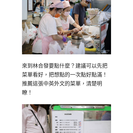
來到林合發要點什麼？建議可以先把
菜單看好，把想點的一次點好點滿！
推薦這張中英外文的菜單，清楚明
瞭！