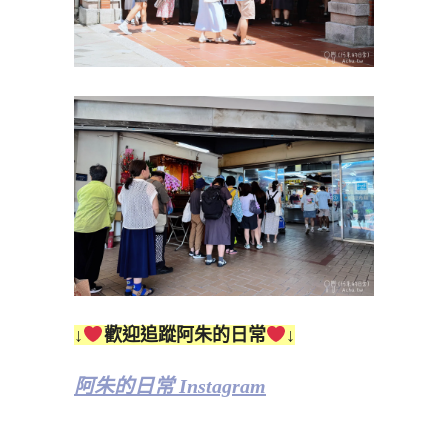
↓
歡迎追蹤阿朱的日常
↓
阿朱的日常 Instagram