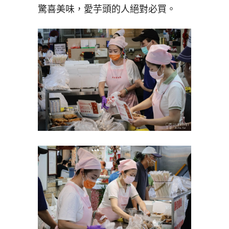
驚喜美味，愛芋頭的人絕對必買。