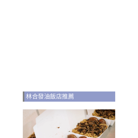
林合發油飯店推薦