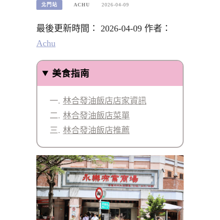
北門站
ACHU
2026-04-09
最後更新時間： 2026-04-09 作者：
Achu
美食指南
林合發油飯店店家資訊
林合發油飯店菜單
林合發油飯店推薦