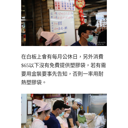
在白板上會有每月公休日，另外消費
$65以下沒有免費提供塑膠袋，若有需
要用盒裝要事先告知，否則一率用耐
熱塑膠袋。