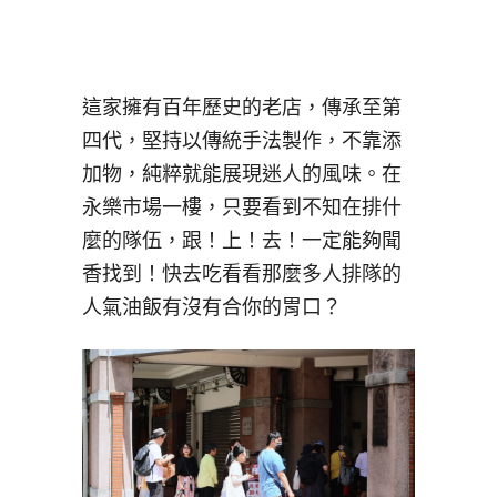
這家擁有百年歷史的老店，傳承至第
四代，堅持以傳統手法製作，不靠添
加物，純粹就能展現迷人的風味。在
永樂市場一樓，只要看到不知在排什
麼的隊伍，跟！上！去！一定能夠聞
香找到！快去吃看看那麼多人排隊的
人氣油飯有沒有合你的胃口？