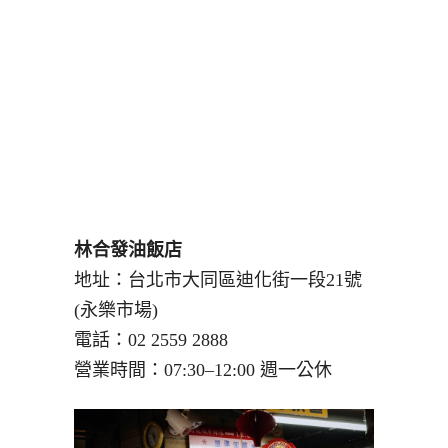
林合發油飯店
地址：台北市大同區迪化街一段21號
(永樂市場)
電話：02 2559 2888
營業時間：07:30–12:00 週一公休