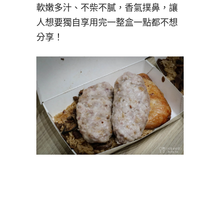
軟嫩多汁、不柴不膩，香氣撲鼻，讓
人想要獨自享用完一整盒一點都不想
分享！