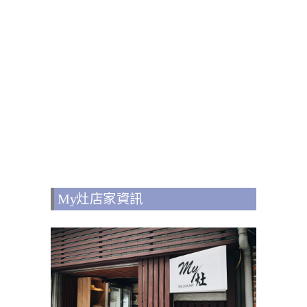
My灶店家資訊