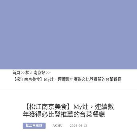
首頁
>>
松江南京站
>>
【松江南京美食】My灶，連續數年獲得必比登推薦的台菜餐廳
【松江南京美食】My灶，連續數
年獲得必比登推薦的台菜餐廳
松江南京站
ACHU
2026-06-13