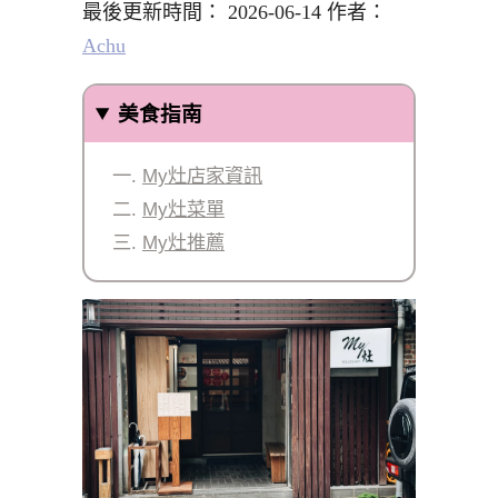
最後更新時間： 2026-06-14 作者：
Achu
美食指南
My灶店家資訊
My灶菜單
My灶推薦