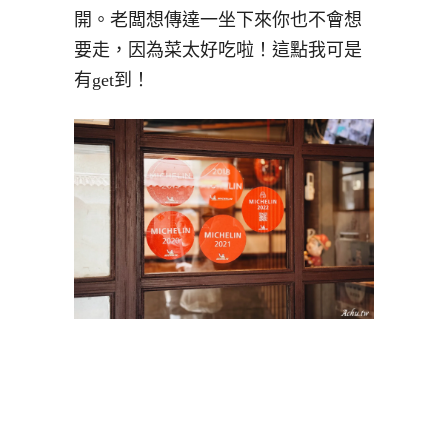
開。老闆想傳達一坐下來你也不會想
要走，因為菜太好吃啦！這點我可是
有get到！