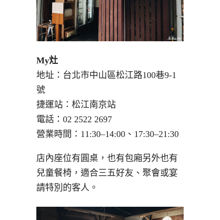
My灶
地址：台北市中山區松江路100巷9-1
號
捷運站：松江南京站
電話：
02 2522 2697
營業時間：11:30–14:00、17:30–21:30
店內座位有圓桌，也有包廂另外也有
兒童餐椅，適合三五好友、聚會或宴
請特別的客人。