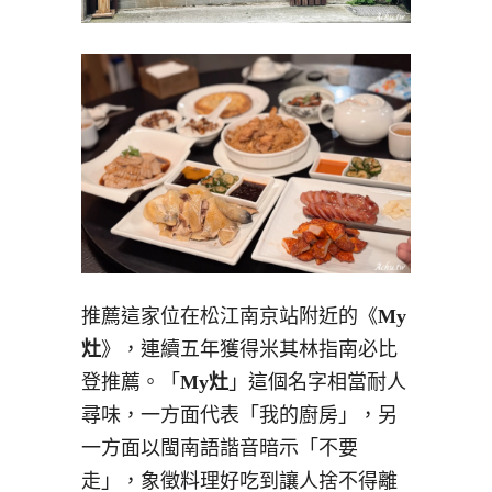
推薦這家位在松江南京站附近的《
My
灶
》，連續五年獲得米其林指南必比
登推薦。「
My灶
」這個名字相當耐人
尋味，一方面代表「我的廚房」，另
一方面以閩南語諧音暗示「不要
走」，象徵料理好吃到讓人捨不得離