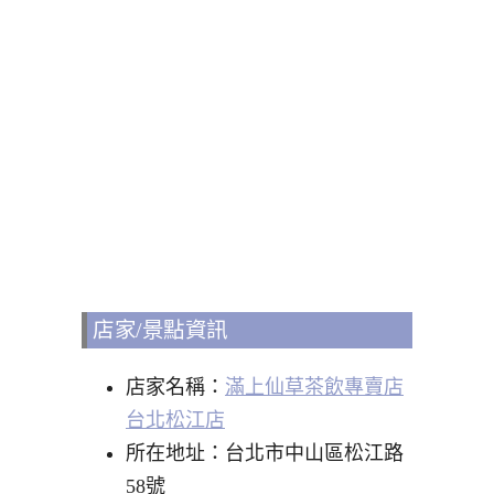
店家/景點資訊
店家名稱：
滿上仙草茶飲專賣店
台北松江店
所在地址：台北市中山區松江路
58號