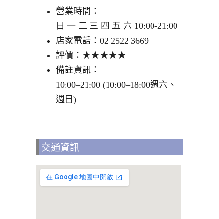
營業時間：
日 一 二 三 四 五 六 10:00-21:00
店家電話：02 2522 3669
評價：★★★★★
備註資訊：
10:00–21:00 (10:00–18:00週六、
週日)
交通資訊