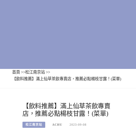
首頁
>>
松江南京站
>>
【飲料推薦】滿上仙草茶飲專賣店，推薦必點楊枝甘露！(菜單)
【飲料推薦】滿上仙草茶飲專賣
店，推薦必點楊枝甘露！(菜單)
松江南京站
ACHU
2023-09-08