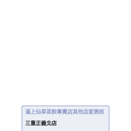
滿上仙草茶飲專賣店其他店家資訊
三重正義北店