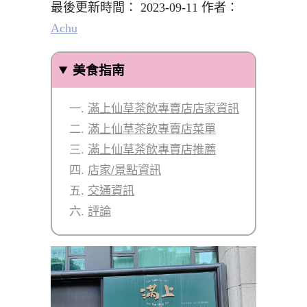
最後更新時間： 2023-09-11 作者：
Achu
美食指南
滿上仙草茶飲專賣店店家資訊
滿上仙草茶飲專賣店菜單
滿上仙草茶飲專賣店推薦
店家/景點資訊
交通資訊
評論