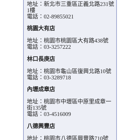
地址：新北市三重區正義北路231號
1樓
電話：02-89855021
桃園大有店
地址：桃園市桃園區大有路438號
電話：03-3257222
林口長庚店
地址：桃園市龜山區復興北路10號
電話：03-3289718
內壢成章店
地址：桃園市中壢區中原里成章一
街135號
電話：03-4516009
八德興豐店
地址：桃園市八德區興豐路710號