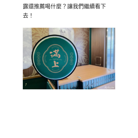
露還推薦喝什麼？讓我們繼續看下
去！