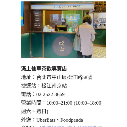
滿上仙草茶飲專賣店
地址：台北市中山區松江路58號
捷運站：松江南京站
電話：02 2522 3669
營業時間：10:00–21:00 (10:00–18:00
週六、週日)
外送：UberEats、Foodpanda