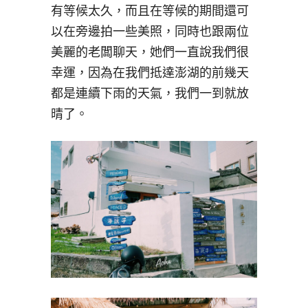
有等候太久，而且在等候的期間還可
以在旁邊拍一些美照，同時也跟兩位
美麗的老闆聊天，她們一直說我們很
幸運，因為在我們抵達澎湖的前幾天
都是連續下雨的天氣，我們一到就放
晴了。