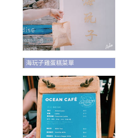
海玩子雞蛋糕菜單