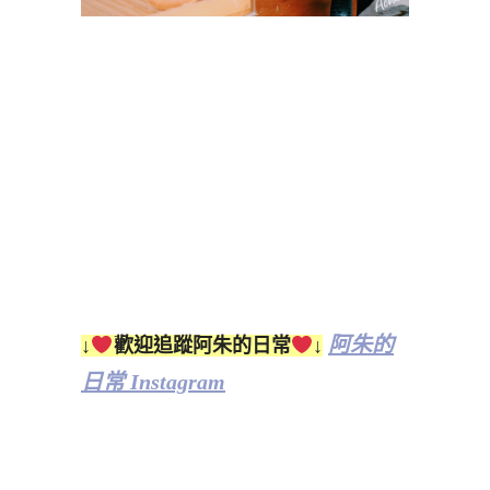
阿朱的
↓
歡迎追蹤阿朱的日常
↓
日常 Instagram