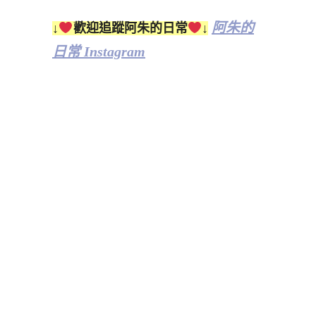
阿朱的
↓
歡迎追蹤阿朱的日常
↓
日常 Instagram