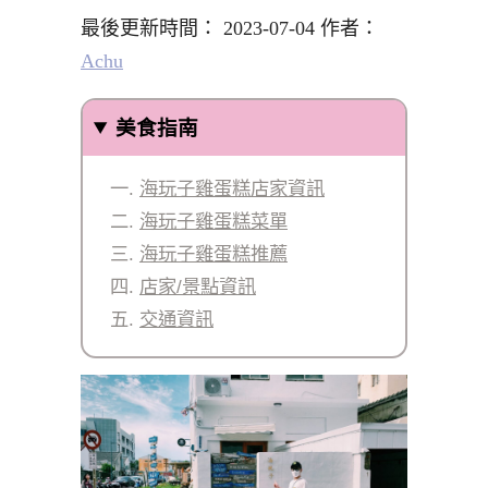
最後更新時間： 2023-07-04 作者：
Achu
美食指南
海玩子雞蛋糕店家資訊
海玩子雞蛋糕菜單
海玩子雞蛋糕推薦
店家/景點資訊
交通資訊