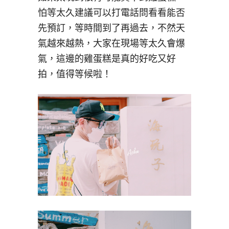
怕等太久建議可以打電話問看看能否
先預訂，等時間到了再過去，不然天
氣越來越熱，大家在現場等太久會爆
氣，這邊的雞蛋糕是真的好吃又好
拍，值得等候啦！