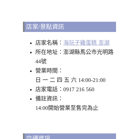
店家/景點資訊
店家名稱：
海玩子雞蛋糕 澎湖
所在地址：澎湖縣馬公市光明路
44號
營業時間：
日 一 二 四 五 六 14:00-21:00
店家電話：0917 216 560
備註資訊：
14:00開始營業至售完為止
交通資訊