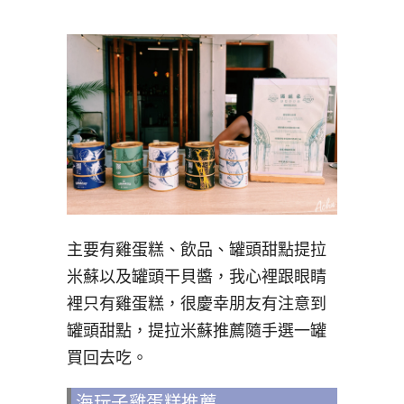
主要有雞蛋糕、飲品、罐頭甜點提拉
米蘇以及罐頭干貝醬，我心裡跟眼睛
裡只有雞蛋糕，很慶幸朋友有注意到
罐頭甜點，提拉米蘇推薦隨手選一罐
買回去吃。
海玩子雞蛋糕推薦