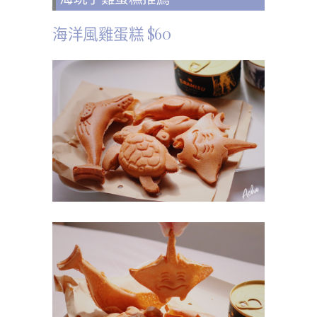
海洋風雞蛋糕 $60