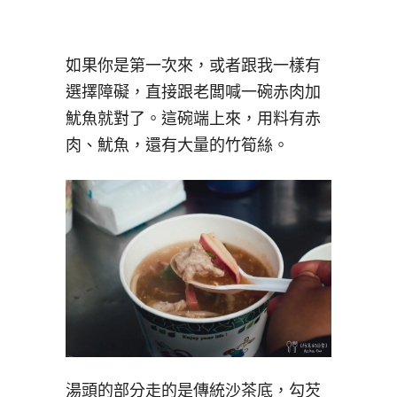
如果你是第一次來，或者跟我一樣有
選擇障礙，直接跟老闆喊一碗赤肉加
魷魚就對了。這碗端上來，用料有赤
肉、魷魚，還有大量的竹筍絲。
湯頭的部分走的是傳統沙茶底，勾芡