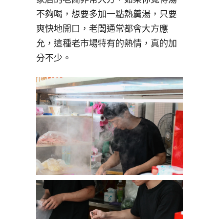
不夠喝，想要多加一點熱羹湯，只要
爽快地開口，老闆通常都會大方應
允，這種老市場特有的熱情，真的加
分不少。