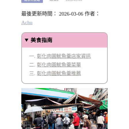
最後更新時間： 2026-03-06 作者：
Achu
美食指南
彰化肉圓魷魚羹店家資訊
彰化肉圓魷魚羹菜單
彰化肉圓魷魚羹推薦