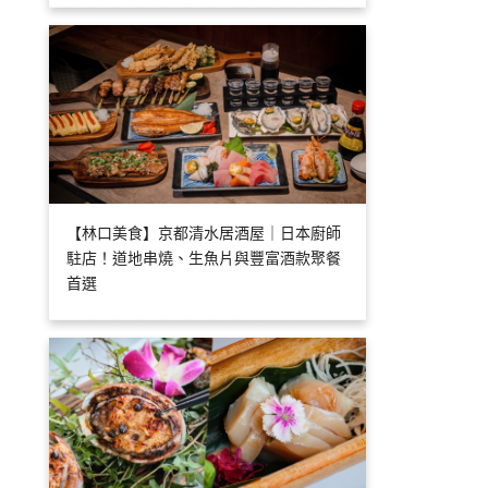
【林口美食】京都清水居酒屋｜日本廚師
駐店！道地串燒、生魚片與豐富酒款聚餐
首選