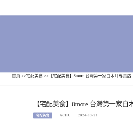
Skip
to
content
首頁
>>
宅配美食
>>
【宅配美食】8more 台灣第一家白木耳專賣
【宅配美食】8more 台灣第一家
ACHU
2024-03-21
宅配美食