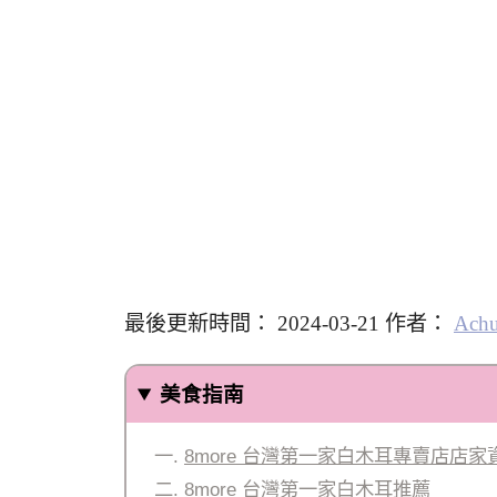
最後更新時間： 2024-03-21 作者：
Ach
美食指南
8more 台灣第一家白木耳專賣店店家
8more 台灣第一家白木耳推薦