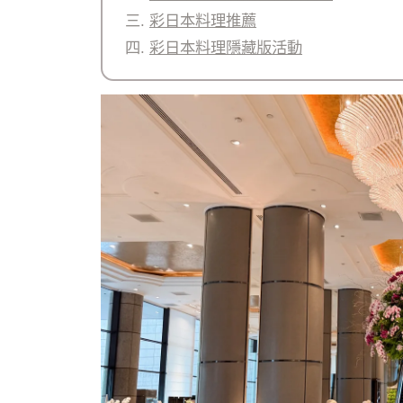
彩日本料理推薦
彩日本料理隱藏版活動