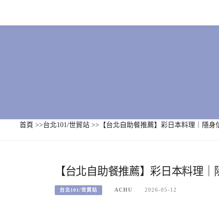
Skip
to
content
首頁
>>
台北101/世貿站
>>
【台北自助餐推薦】彩日本料理｜隱身
【台北自助餐推薦】彩日本料理｜
ACHU
2026-05-12
台北101/世貿站