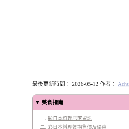
最後更新時間： 2026-05-12 作者：
Ach
美食指南
彩日本料理店家資訊
彩日本料理餐期售價及優惠