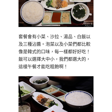
套餐會有小菜、沙拉、湯品、白飯以
及三種沾醬。泡菜以及小菜們都比較
像是韓式的口味，每一樣都好好吃！
飯可以選擇大中小，我們都選大的，
這樣午餐才能吃粗飽啊！