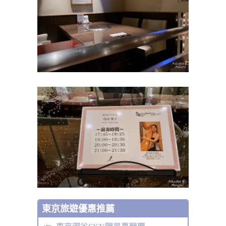
東京旅遊優惠推薦