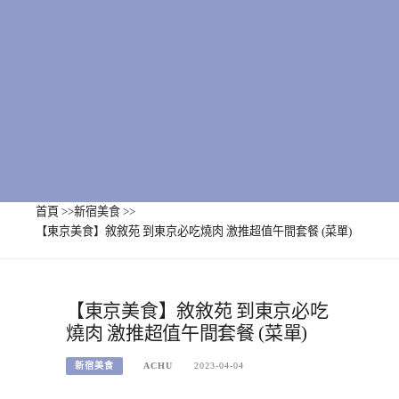
首頁
>>
新宿美食
>>
【東京美食】敘敘苑 到東京必吃燒肉 激推超值午間套餐 (菜單)
【東京美食】敘敘苑 到東京必吃
燒肉 激推超值午間套餐 (菜單)
新宿美食
ACHU
2023-04-04