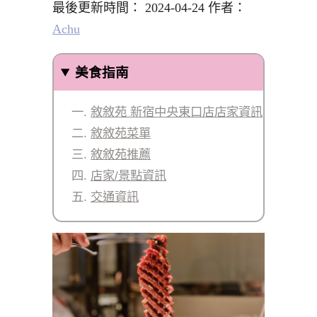
最後更新時間： 2024-04-24 作者：
Achu
美食指南
敘敘苑 新宿中央東口店店家資訊
敘敘苑菜單
敘敘苑推薦
店家/景點資訊
交通資訊