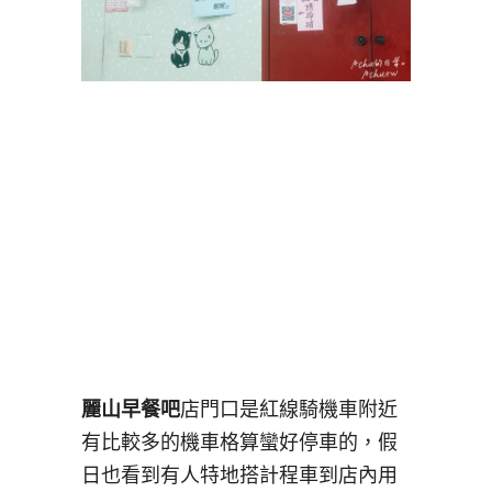
麗山早餐吧
店門口是紅線騎機車附近
有比較多的機車格算蠻好停車的，假
日也看到有人特地搭計程車到店內用