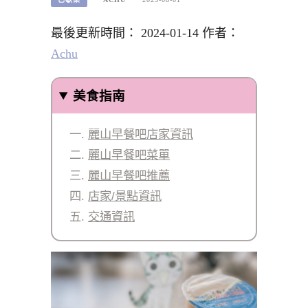
最後更新時間： 2024-01-14 作者：
Achu
美食指南
麗山早餐吧店家資訊
麗山早餐吧菜單
麗山早餐吧推薦
店家/景點資訊
交通資訊