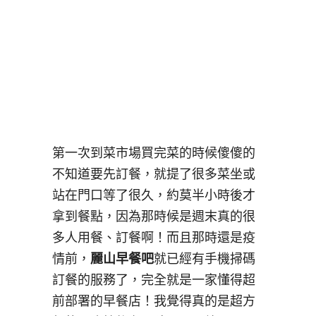
第一次到菜市場買完菜的時候傻傻的
不知道要先訂餐，就提了很多菜坐或
站在門口等了很久，約莫半小時後才
拿到餐點，因為那時候是週末真的很
多人用餐、訂餐啊！而且那時還是疫
情前，
麗山早餐吧
就已經有手機掃碼
訂餐的服務了，完全就是一家懂得超
前部署的早餐店！我覺得真的是超方