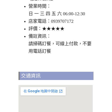
營業時間：
日 一 三 四 五 六 06:00-12:30
店家電話：0939707172
評價：★★★★★
備註資訊：
請掃碼訂餐，可線上付款，不要
用電話訂餐
交通資訊