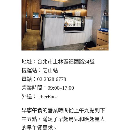
地址：台北市士林區福國路34號
捷運站：芝山站
電話：
02 2828 6778
營業時間：09:00–17:00
外送：UberEats
早寧午食
的營業時間從上午九點到下
午五點，滿足了早起鳥兒和晚起星人
的早午餐需求。