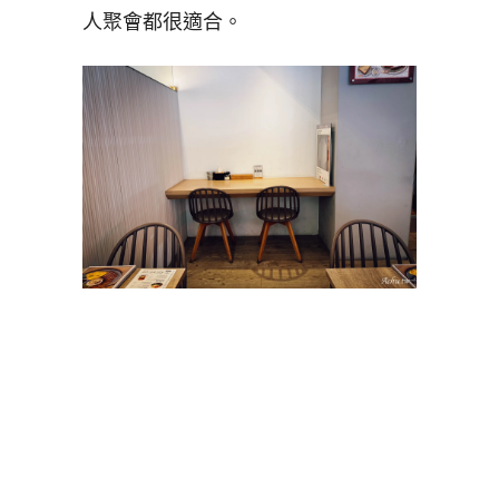
人聚會都很適合。