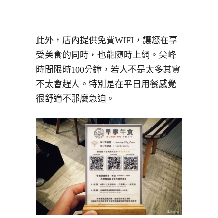
此外，店內提供免費WIFI，讓您在享
受美食的同時，也能隨時上網。尖峰
時間限時100分鐘，若人不是太多其實
不太會趕人。特別是在平日用餐感覺
很舒適不那麼急迫。