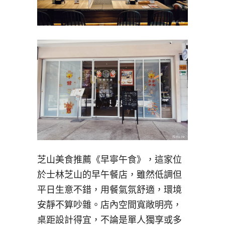
芝山美食推薦《早寧午食》，這家位
於士林芝山的早午餐店，雖然低調但
平日生意不錯，用餐氣氛舒適，環境
安靜不算吵雜。店內空間寬敞明亮，
桌距設計得宜，不論是單人獨享或多