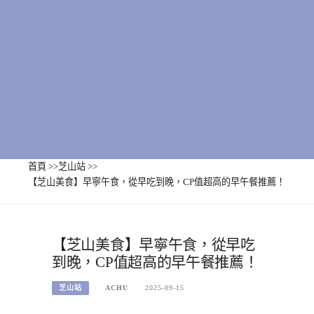
首頁
>>
芝山站
>>
【芝山美食】早寧午食，從早吃到晚，CP值超高的早午餐推薦！
【芝山美食】早寧午食，從早吃
到晚，CP值超高的早午餐推薦！
芝山站
ACHU
2025-09-15