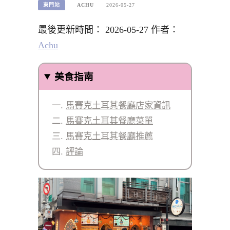
東門站
ACHU
2026-05-27
最後更新時間： 2026-05-27 作者：
Achu
美食指南
馬賽克土耳其餐廳店家資訊
馬賽克土耳其餐廳菜單
馬賽克土耳其餐廳推薦
評論