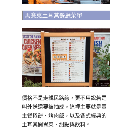
馬賽克土耳其餐廳菜單
價格不是走親民路線，更不用說若是
叫外送還要被抽成。這裡主要就是賣
主餐捲餅、烤肉飯，以及各式經典的
土耳其開胃菜、甜點與飲料。