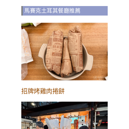
馬賽克土耳其餐廳推薦
招牌烤雞肉捲餅