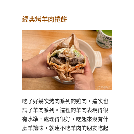
經典烤羊肉捲餅
吃了好幾次烤肉系列的雞肉，這次也
試了羊肉系列。這裡的羊肉表現得很
有水準，處理得很好，吃起來沒有什
麼羊羶味，就連不吃羊肉的朋友吃起