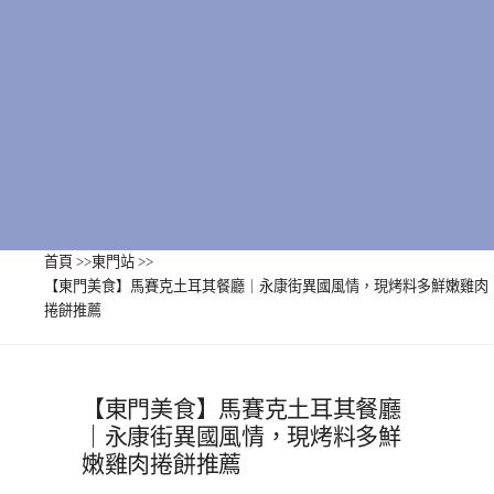
首頁
>>
東門站
>>
【東門美食】馬賽克土耳其餐廳｜永康街異國風情，現烤料多鮮嫩雞肉
捲餅推薦
【東門美食】馬賽克土耳其餐廳
｜永康街異國風情，現烤料多鮮
嫩雞肉捲餅推薦