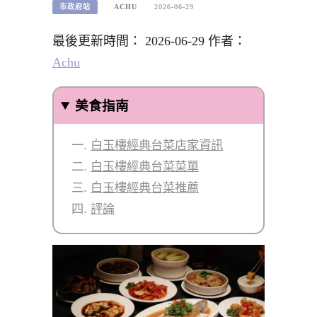
市政府站
ACHU
2026-06-29
最後更新時間： 2026-06-29 作者：
Achu
美食指南
白玉樓經典台菜店家資訊
白玉樓經典台菜菜單
白玉樓經典台菜推薦
評論