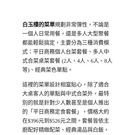
白玉樓的菜單
規劃非常彈性，不論是
一個人日常用餐，還是多人大型聚餐
都能輕鬆搞定，主要分為三種消費模
式：平日商務個人台菜套餐、多人中
式合菜桌菜套餐 (2人、4人、6人、8人
等)、經典菜色單點。
這裡的菜單設計相當貼心，除了適合
大桌客人的單點與中式合菜外，最特
別的就是針對少人數甚至是個人推出
的「平日商務定食套餐」，價格大約
在$396元到$526元之間。套餐皆依主
廚配好精緻配菜、經典湯品與白飯，