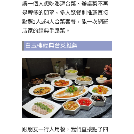
讓一個人想吃澎湃台菜、辦桌菜不再
是奢侈的願望。多人聚餐則推薦直接
點選2人或4人合菜套餐，能一次網羅
店家的經典手路菜。
白玉樓經典台菜推薦
跟朋友一行人用餐，我們直接點了四