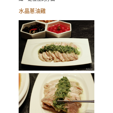
水晶蔥油雞