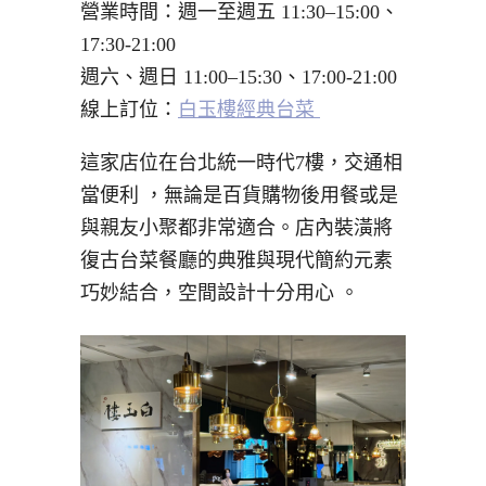
營業時間：週一至週五 11:30–15:00、
17:30-21:00
週六、週日 11:00–15:30、17:00-21:00
線上訂位：
白玉樓經典台菜
這家店位在台北統一時代7樓，交通相
當便利
，無論是百貨購物後用餐或是
與親友小聚都非常適合。店內裝潢將
復古台菜餐廳的典雅與現代簡約元素
巧妙結合，空間設計十分用心
。