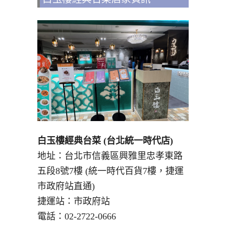
白玉樓經典台菜 (台北統一時代店)
地址：台北市信義區興雅里忠孝東路
五段8號7樓 (統一時代百貨7樓，捷運
市政府站直通)
捷運站：市政府站
電話：02-2722-0666