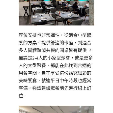
座位安排也非常彈性，從適合小型聚
餐的方桌、提供舒適的卡座，到適合
多人團體熱鬧共餐的圓桌皆有提供
。
無論是2-4人的小家庭聚會，或是更多
人的大型聚餐，都能在此找到合適的
用餐空間，自在享受這份講究細節的
美味饗宴，就連平日中午時段也經常
客滿，強烈建議聚餐前先進行線上訂
位。