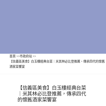
首頁
>>
市政府站
>>
【信義區美食】白玉樓經典台菜｜米其林必比登推薦，傳承四代的懷舊
酒家菜饗宴
【信義區美食】白玉樓經典台菜
｜米其林必比登推薦，傳承四代
的懷舊酒家菜饗宴