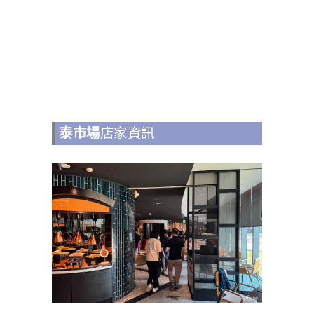
泰市場
店家資訊