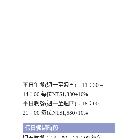
平日午餐(週一至週五)：11：30 –
14：00 每位NT$1,380+10%
平日晚餐(週一至週四)：18：00 –
21：00 每位NT$1,580+10%
假日餐期時段