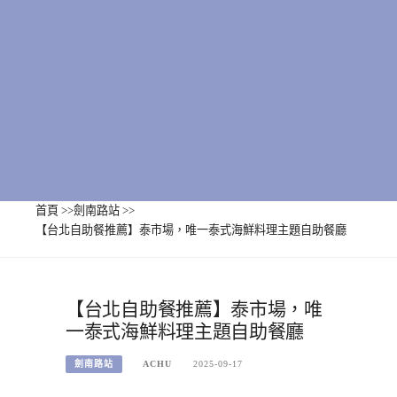
首頁
>>
劍南路站
>>
【台北自助餐推薦】泰市場，唯一泰式海鮮料理主題自助餐廳
【台北自助餐推薦】泰市場，唯
一泰式海鮮料理主題自助餐廳
劍南路站
ACHU
2025-09-17