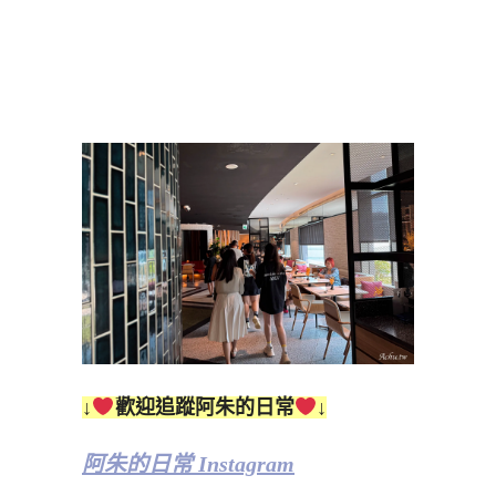
↓
歡迎追蹤阿朱的日常
↓
阿朱的日常 Instagram