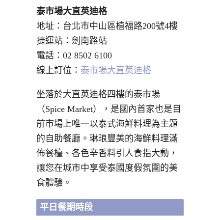
泰市場大直英迪格
地址：台北市中山區植福路200號4樓
捷運站：劍南路站
電話：02 8502 6100
線上訂位：
泰市場大直英迪格
坐落於大直英迪格四樓的泰市場
（Spice Market），是國內首家也是目
前市場上唯一以泰式海鮮料理為主題
的自助餐廳。琳琅豐美的海鮮料理滿
佈餐檯、各色辛香料引人食指大動，
讓您在城市中享受泰國度假氛圍的美
食體驗。
平日餐期時段