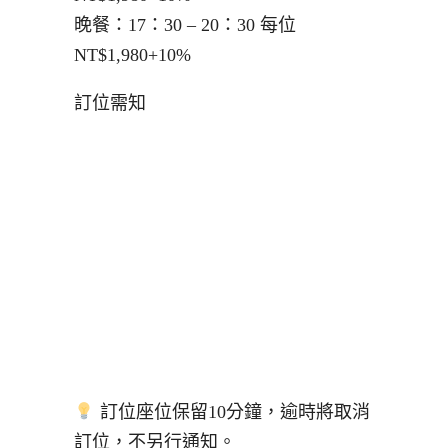
晚餐：17：30 – 20：30 每位
NT$1,980+10%
訂位需知
訂位座位保留10分鐘，逾時將取消
訂位，不另行通知。