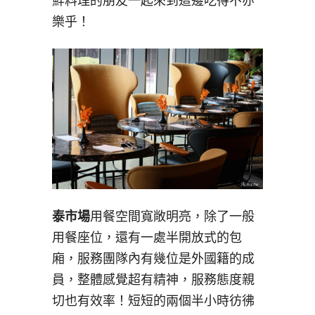
鮮料理的朋友一起來到這邊吃得不亦
樂乎！
泰市場
用餐空間寬敞明亮，除了一般
用餐座位，還有一處半開放式的包
廂，服務團隊內有幾位是外國籍的成
員，整體感覺超有精神，服務態度親
切也有效率！短短的兩個半小時彷彿