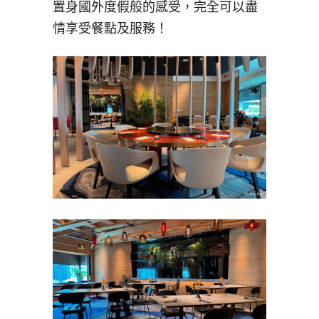
置身國外度假般的感受，完全可以盡
情享受餐點及服務！