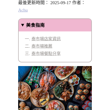
最後更新時間： 2025-09-17 作者：
Achu
美食指南
泰市場店家資訊
泰市場推薦
泰市場餐點分享