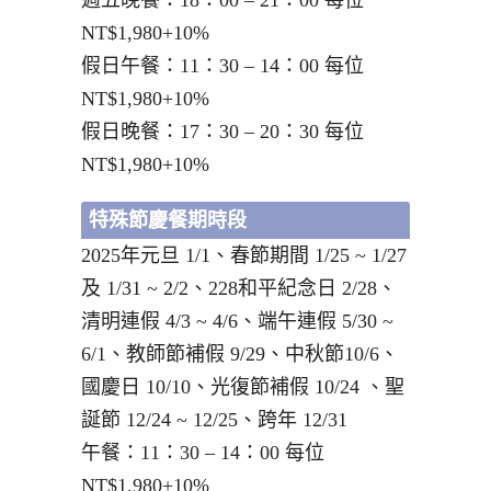
週五晚餐：18：00 – 21：00 每位
NT$1,980+10%
假日午餐：11：30 – 14：00 每位
NT$1,980+10%
假日晚餐：17：30 – 20：30 每位
NT$1,980+10%
特殊節慶餐期時段
2025年元旦 1/1、春節期間 1/25 ~ 1/27
及 1/31 ~ 2/2、228和平紀念日 2/28、
清明連假 4/3 ~ 4/6、端午連假 5/30 ~
6/1、教師節補假 9/29、中秋節10/6、
國慶日 10/10、光復節補假 10/24 、聖
誕節 12/24 ~ 12/25、跨年 12/31
午餐：11：30 – 14：00 每位
NT$1,980+10%