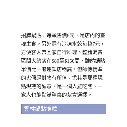
招牌鍋貼：每顆售價8元，是店內的靈
魂主食。另外還有冷凍水餃每粒7元，
方便客人帶回家自行料理。整體消費
區間大約落在$80至$150間，雖然鍋貼
單價比一般連鎖店稍高，但師傅精準
的火候絕對物有所值。尤其是那種現
點現煎的誠意，是一個人能吃飽、一
家人也能點滿整桌的紮實選擇。
雲林鍋貼推薦