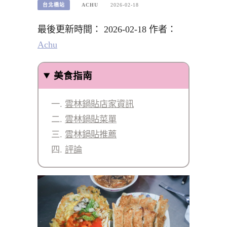
台北橋站
ACHU
2026-02-18
最後更新時間： 2026-02-18 作者：
Achu
美食指南
雲林鍋貼店家資訊
雲林鍋貼菜單
雲林鍋貼推薦
評論