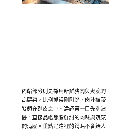
內餡部分則是採用新鮮豬肉與爽脆的
高麗菜，比例抓得剛剛好，肉汁被緊
緊鎖在麵皮之中。建議第一口先別沾
醬，直接品嚐那股鮮甜的肉味與蔬菜
的清脆。重點是這裡的鍋貼不會給人