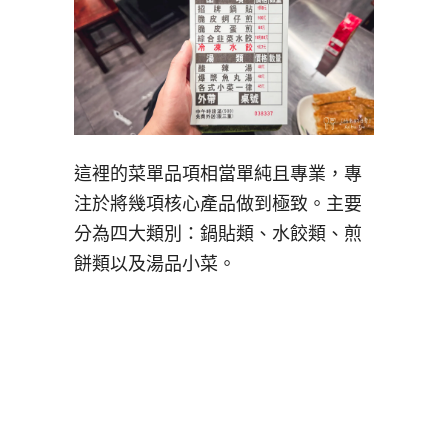
這裡的菜單品項相當單純且專業，專
注於將幾項核心產品做到極致。主要
分為四大類別：鍋貼類、水餃類、煎
餅類以及湯品小菜。