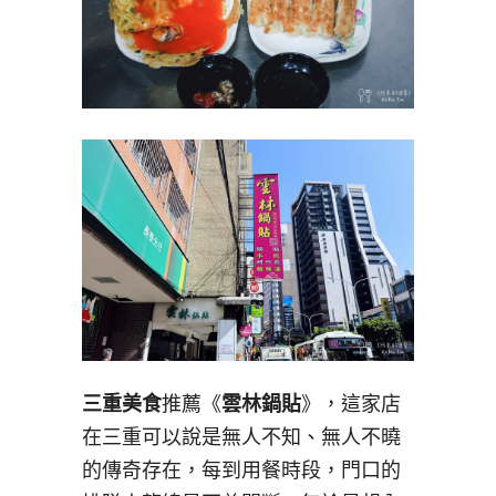
三重美食
推薦《
雲林鍋貼
》，這家店
在三重可以說是無人不知、無人不曉
的傳奇存在，每到用餐時段，門口的