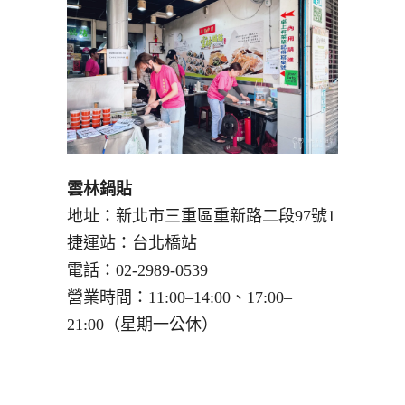
雲林鍋貼
地址：新北市三重區重新路二段97號1
捷運站：台北橋站
電話：02-2989-0539
營業時間：11:00–14:00、17:00–
21:00（星期一公休）