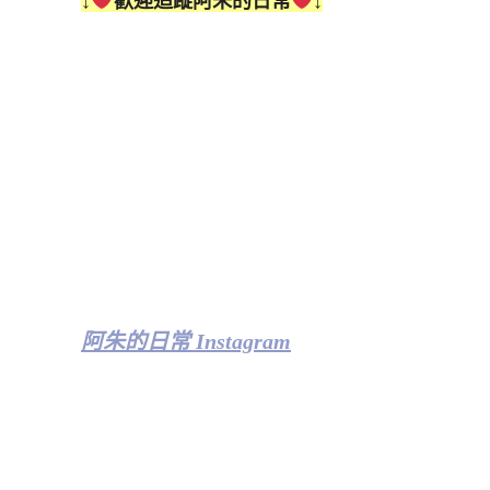
↓
歡迎追蹤阿朱的日常
↓
阿朱的日常 Instagram