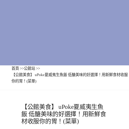
首頁
>>
公館站
>>
【公館美食】 uPoke夏威夷生魚飯 低醣美味的好選擇！用新鮮食材收服
你的胃！(菜單)
【公館美食】 uPoke夏威夷生魚
飯 低醣美味的好選擇！用新鮮食
材收服你的胃！(菜單)