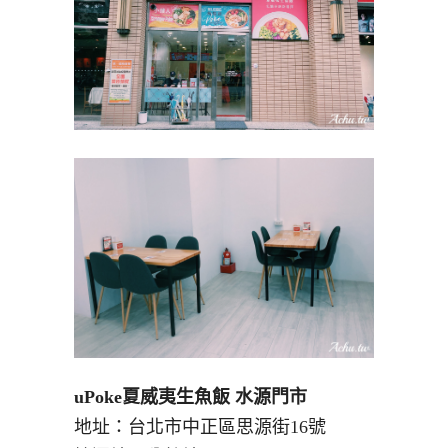
uPoke夏威夷生魚飯 水源門市
地址：台北市中正區思源街16號