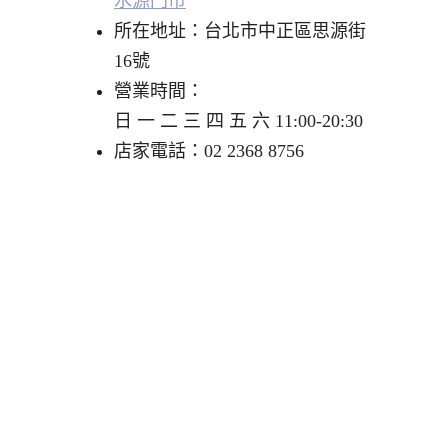
水源門市
所在地址：台北市中正區思源街
16號
營業時間：
日 一 二 三 四 五 六 11:00-20:30
店家電話：02 2368 8756