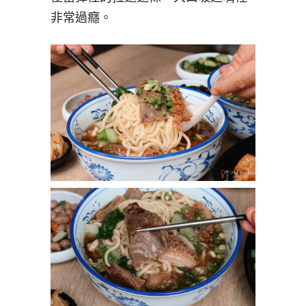
非常過癮。