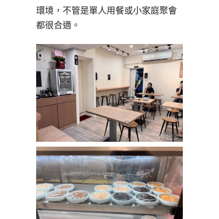
環境，不管是單人用餐或小家庭聚會
都很合適。