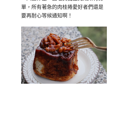
單，所有著急的肉桂捲愛好者們還是
要再耐心等候通知啊！