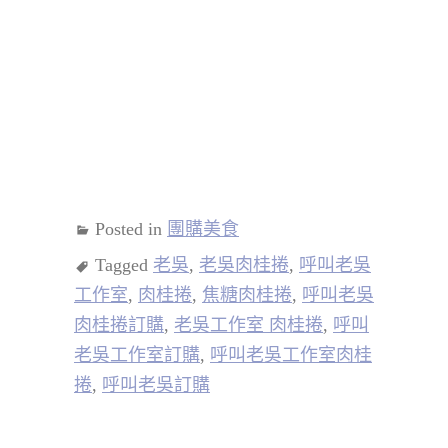
Posted in
團購美食
Tagged
老吳
,
老吳肉桂捲
,
呼叫老吳
工作室
,
肉桂捲
,
焦糖肉桂捲
,
呼叫老吳
肉桂捲訂購
,
老吳工作室 肉桂捲
,
呼叫
老吳工作室訂購
,
呼叫老吳工作室肉桂
捲
,
呼叫老吳訂購