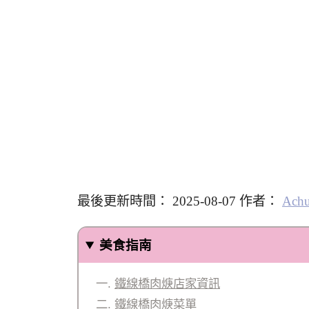
最後更新時間： 2025-08-07 作者：
Ach
美食指南
鐵線橋肉焿店家資訊
鐵線橋肉焿菜單