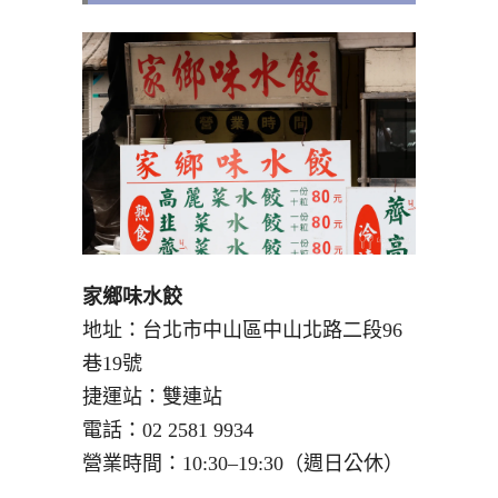
家鄉味水餃
地址：台北市中山區中山北路二段96
巷19號
捷運站：雙連站
電話：02 2581 9934
營業時間：10:30–19:30（週日公休）