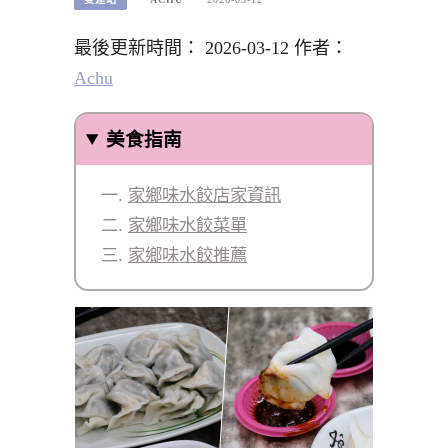
最後更新時間： 2026-03-12 作者：
Achu
美食指南
家鄉味水餃店家資訊
家鄉味水餃菜單
家鄉味水餃推薦