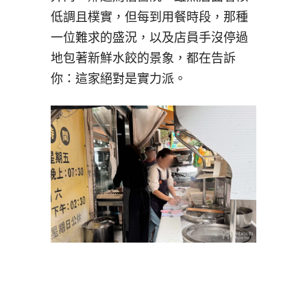
低調且樸實，但每到用餐時段，那種
一位難求的盛況，以及店員手沒停過
地包著新鮮水餃的景象，都在告訴
你：這家絕對是實力派。