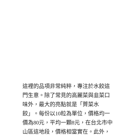
這裡的品項非常純粹，專注於水餃這
門生意。除了常見的高麗菜與韭菜口
味外，最大的亮點就是「薺菜水
餃」。每份以10粒為單位，價格均一
價為80元，平均一顆8元，在台北市中
山區這地段，價格相當實在。此外，