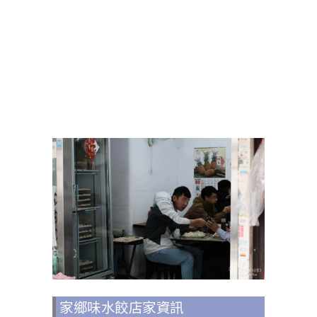
家鄉味水餃店家資訊