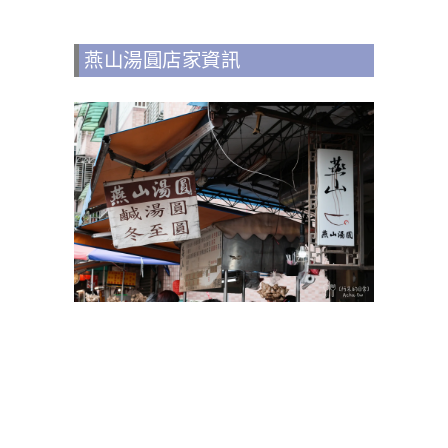
燕山湯圓店家資訊