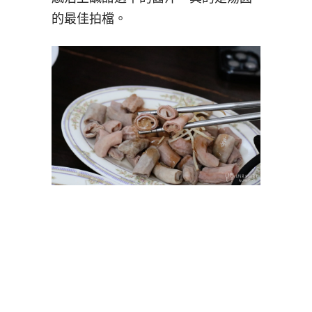
的最佳拍檔。