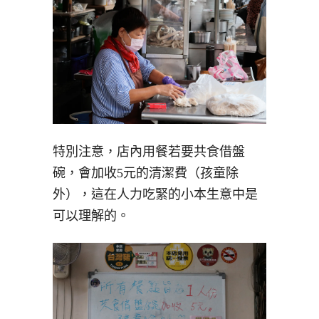
特別注意，店內用餐若要共食借盤
碗，會加收5元的清潔費（孩童除
外），這在人力吃緊的小本生意中是
可以理解的。