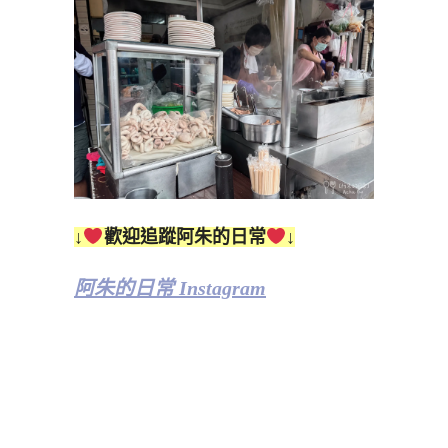
↓
歡迎追蹤阿朱的日常
↓
阿朱的日常 Instagram